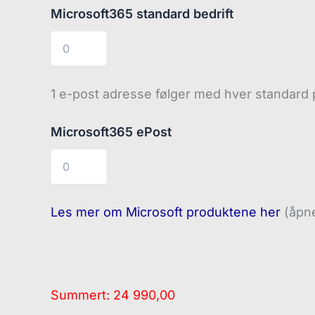
Microsoft365 standard bedrift
1 e-post adresse følger med hver standard
Microsoft365 ePost
Les mer om Microsoft produktene her
(åpne
Summert:
24 990,00