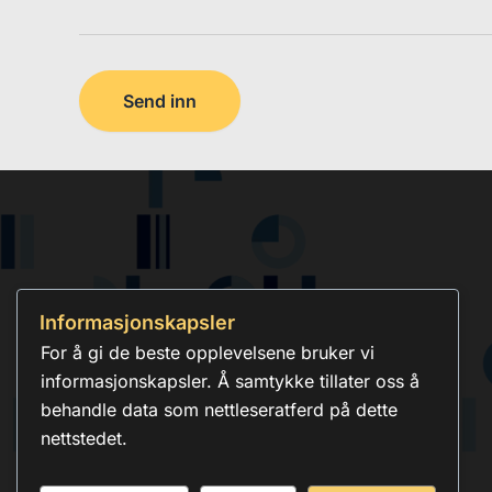
Informasjonskapsler
For å gi de beste opplevelsene bruker vi
informasjonskapsler. Å samtykke tillater oss å
behandle data som nettleseratferd på dette
nettstedet.