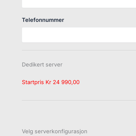
Telefonnummer
Dedikert server
Startpris Kr
24 990,00
Velg serverkonfigurasjon