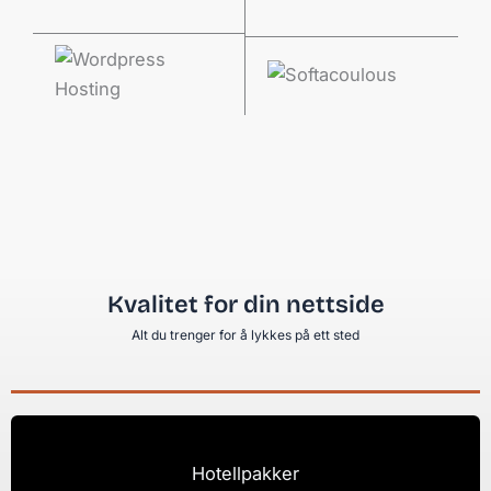
Kvalitet for din nettside
Alt du trenger for å lykkes på ett sted
Hotellpakker