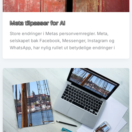
Meta tilpasser for AI
Store endringer i Metas personvernregler. Meta,
selskapet bak Facebook, Messenger, Instagram og
WhatsApp, har nylig rullet ut betydelige endringer i